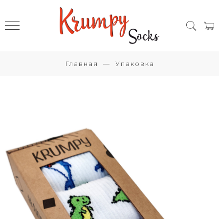
Главная
Упаковка