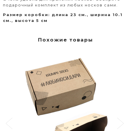
подарочный комплект из любых носков сами.
Размер коробки: длина 23 см., ширина 10.1
см., высота 5 см
Похожие товары