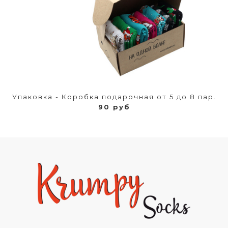
Упаковка - Коробка подарочная от 5 до 8 пар.
90 руб