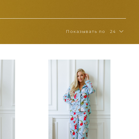
Показывать по