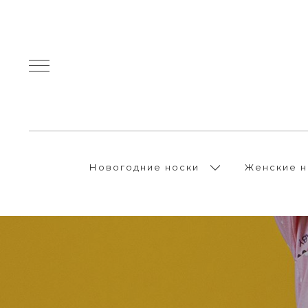
Новогодние носки
Женские н