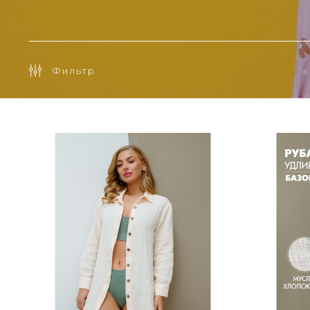
Фильтр