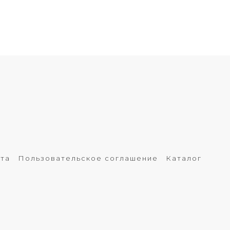
рта
Пользовательское соглашение
Каталог