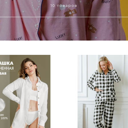
10 товаров