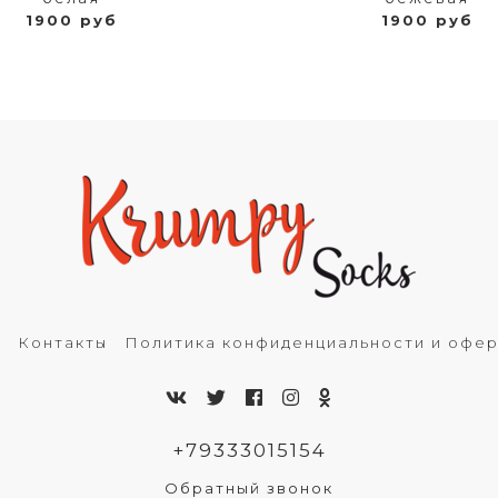
1900 руб
1900 руб
ь
Контакты
Политика конфиденциальности и офе
+79333015154
Обратный звонок