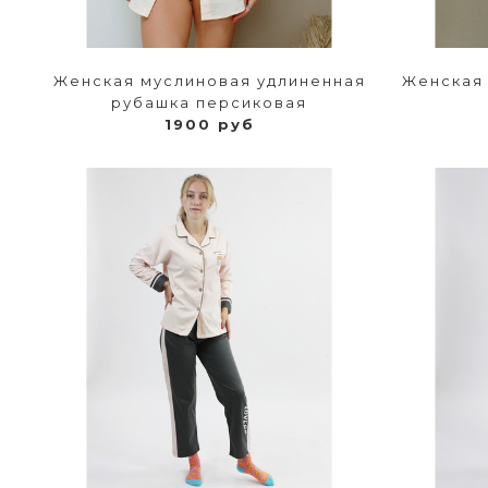
Женская муслиновая удлиненная
Женская 
рубашка персиковая
1900 руб