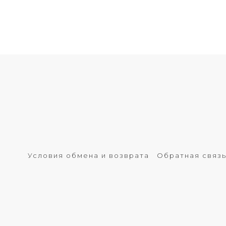
Условия обмена и возврата
Обратная связ