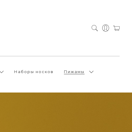
Наборы носков
Пижамы