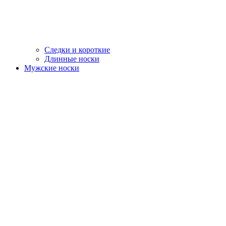
Следки и короткие
Длинные носки
Мужские носки