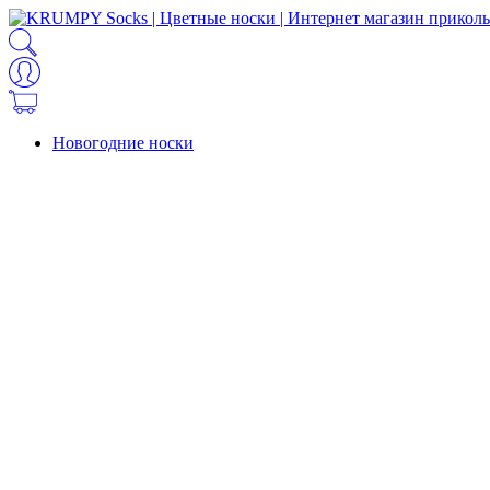
Новогодние носки