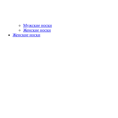
Мужские носки
Женские носки
Женские носки