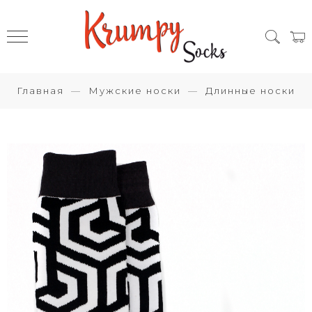
Главная
Мужские носки
Длинные носки