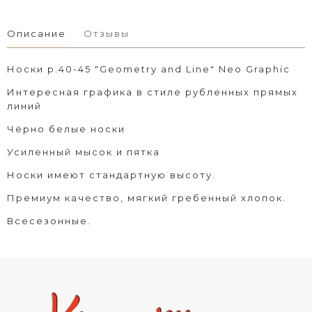
Описание
Отзывы
Носки р.40-45 "Geometry and Line" Neo Graphic
Интересная графика в стиле рубленных прямых
линий
Чёрно белые носки
Усиленный мысок и пятка
Носки имеют стандартную высоту.
Премиум качество, мягкий гребенный хлопок.
Всесезонные.