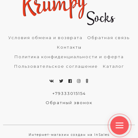
Условия обмена и возврата
Обратная связь
Контакты
Политика конфиденциальности и оферта
Пользовательское соглашение
Каталог
+79333015154
Обратный звонок
Интернет-магазин создан на InSales