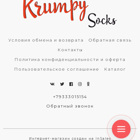
Условия обмена и возврата
Обратная связь
Контакты
Политика конфиденциальности и оферта
Пользовательское соглашение
Каталог
+79333015154
Обратный звонок
Интернет-магазин создан на InSales