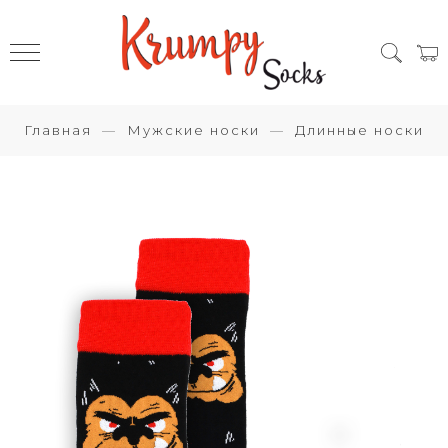
Главная
Мужские носки
Длинные носки