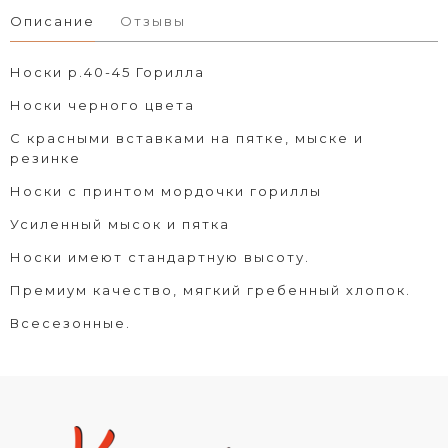
Описание
Отзывы
Носки р.40-45 Горилла
Носки черного цвета
С красными вставками на пятке, мыске и
резинке
Носки с принтом мордочки гориллы
Усиленный мысок и пятка
Носки имеют стандартную высоту.
Премиум качество, мягкий гребенный хлопок.
Всесезонные.