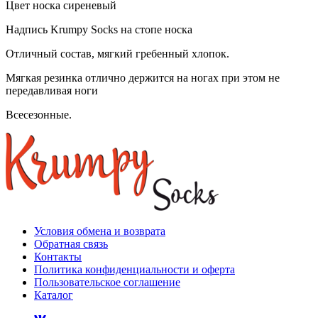
Цвет носка сиреневый
Надпись Krumpy Socks на стопе носка
Отличный состав, мягкий гребенный хлопок.
Мягкая резинка отлично держится на ногах при этом не
передавливая ноги
Всесезонные.
Условия обмена и возврата
Обратная связь
Контакты
Политика конфиденциальности и оферта
Пользовательское соглашение
Каталог