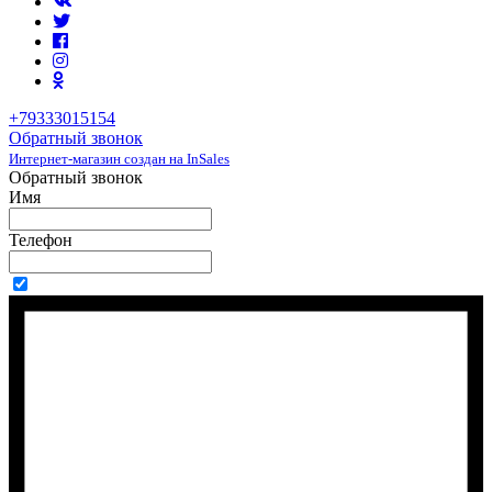
+79333015154
Обратный звонок
Интернет-магазин создан на InSales
Обратный звонок
Имя
Телефон