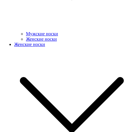
Мужские носки
Женские носки
Женские носки