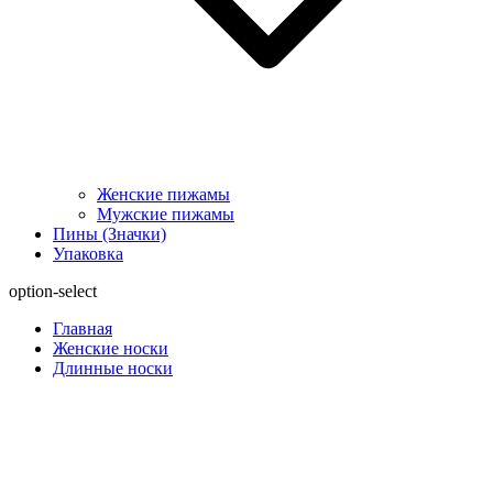
Женские пижамы
Мужские пижамы
Пины (Значки)
Упаковка
option-select
Главная
Женские носки
Длинные носки