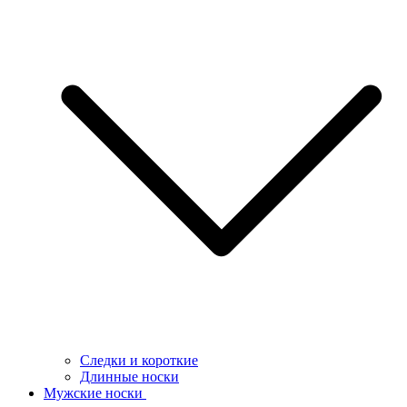
Следки и короткие
Длинные носки
Мужские носки