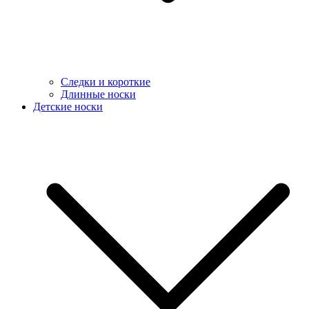
Следки и короткие
Длинные носки
Детские носки