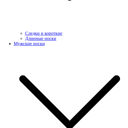
Следки и короткие
Длинные носки
Мужские носки