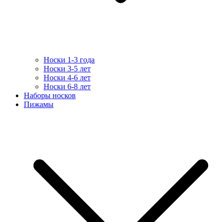
Носки 1-3 года
Носки 3-5 лет
Носки 4-6 лет
Носки 6-8 лет
Наборы носков
Пижамы