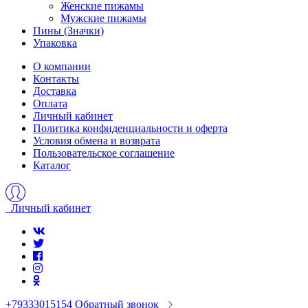
Женские пижамы
Мужские пижамы
Пины (Значки)
Упаковка
О компании
Контакты
Доставка
Оплата
Личный кабинет
Политика конфиденциальности и оферта
Условия обмена и возврата
Пользовательское соглашение
Каталог
Личный кабинет
+79333015154
Обратный звонок