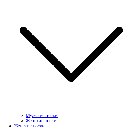
Мужские носки
Женские носки
Женские носки