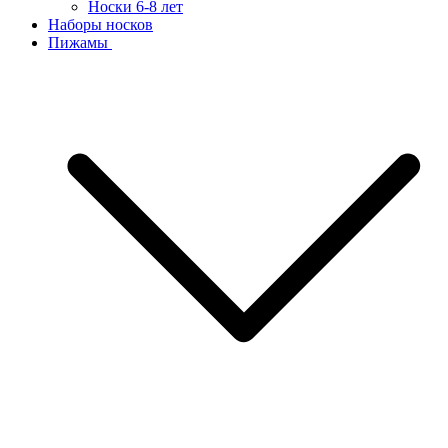
Носки 6-8 лет
Наборы носков
Пижамы