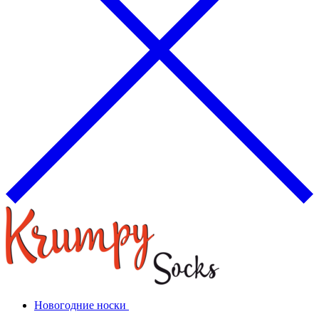
Новогодние носки