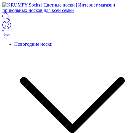
Новогодние носки