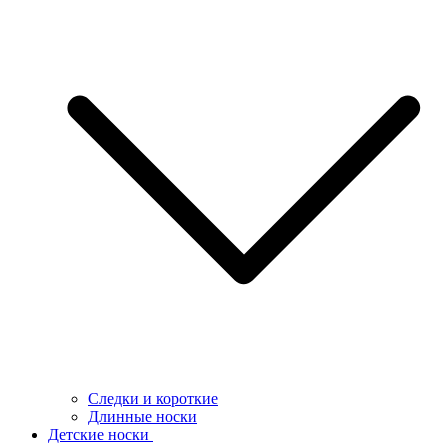
Следки и короткие
Длинные носки
Детские носки