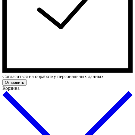
Cогласиться на обработку персональных данных
Отправить
Корзина