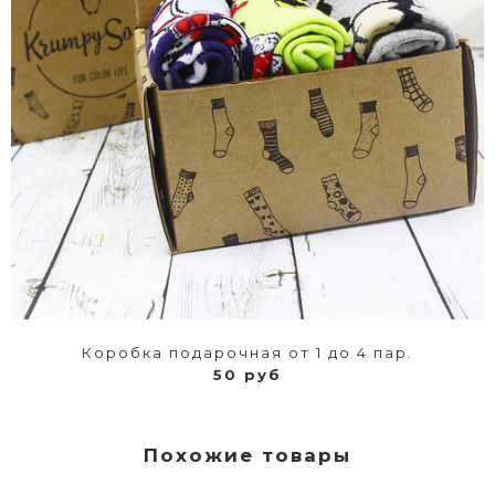
Коробка подарочная от 1 до 4 пар.
50 руб
Похожие товары