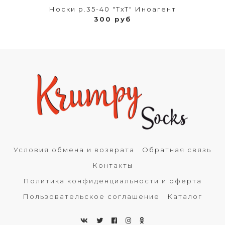
Носки р.35-40 "TxT" Иноагент
300 руб
Условия обмена и возврата
Обратная связь
Контакты
Политика конфиденциальности и оферта
Пользовательское соглашение
Каталог