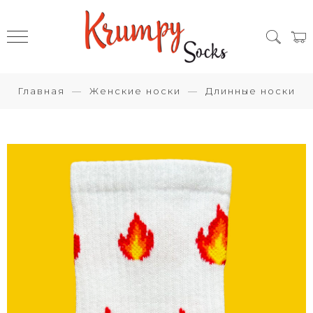
Главная
Женские носки
Длинные носки