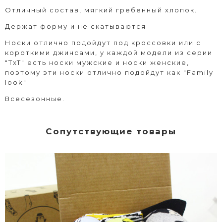
Отличный состав, мягкий гребенный хлопок.
Держат форму и не скатываются
Носки отлично подойдут под кроссовки или с
короткими джинсами, у каждой модели из серии
"TxT" есть носки мужские и носки женские,
поэтому эти носки отлично подойдут как "Family
look"
Всесезонные.
Сопутствующие товары