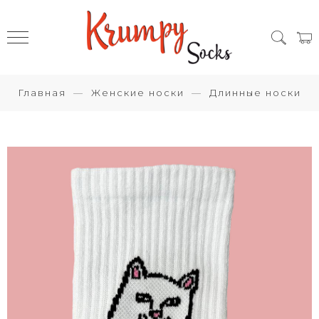
Главная
Женские носки
Длинные носки