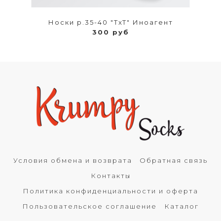
Носки р.35-40 "TxT" Иноагент
300 руб
Условия обмена и возврата
Обратная связь
Контакты
Политика конфиденциальности и оферта
Пользовательское соглашение
Каталог