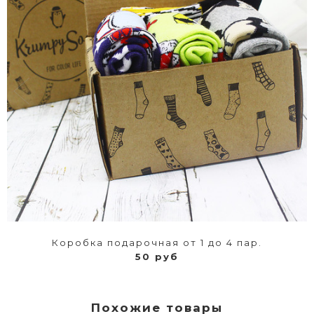
Коробка подарочная от 1 до 4 пар.
50 руб
Похожие товары