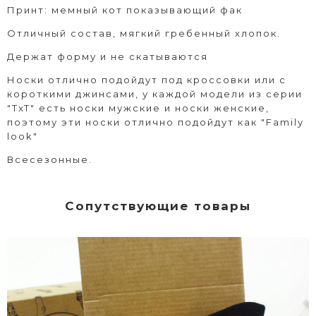
Принт: мемный кот показывающий фак
Отличный состав, мягкий гребенный хлопок.
Держат форму и не скатываются
Носки отлично подойдут под кроссовки или с
короткими джинсами, у каждой модели из серии
"TxT" есть носки мужские и носки женские,
поэтому эти носки отлично подойдут как "Family
look"
Всесезонные.
Сопутствующие товары