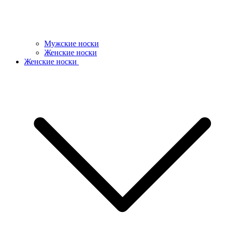
Мужские носки
Женские носки
Женские носки