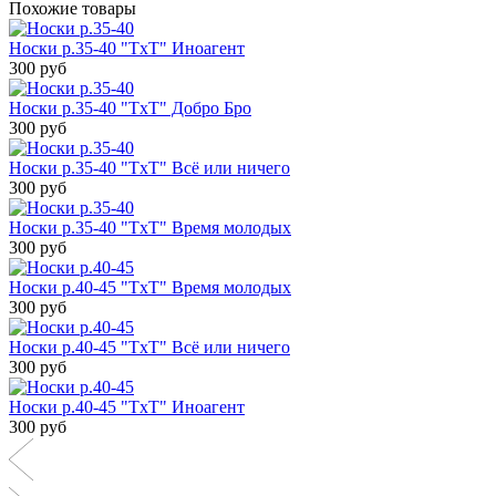
Похожие товары
Носки р.35-40 "TxT" Иноагент
300 руб
Носки р.35-40 "TxT" Добро Бро
300 руб
Носки р.35-40 "TxT" Всё или ничего
300 руб
Носки р.35-40 "TxT" Время молодых
300 руб
Носки р.40-45 "TxT" Время молодых
300 руб
Носки р.40-45 "TxT" Всё или ничего
300 руб
Носки р.40-45 "TxT" Иноагент
300 руб