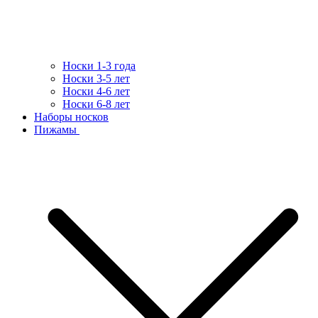
Носки 1-3 года
Носки 3-5 лет
Носки 4-6 лет
Носки 6-8 лет
Наборы носков
Пижамы