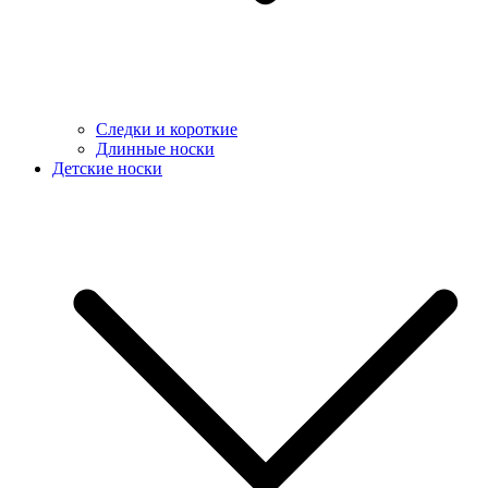
Следки и короткие
Длинные носки
Детские носки