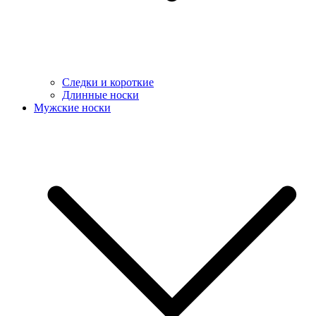
Следки и короткие
Длинные носки
Мужские носки