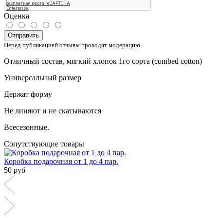
Оценка
Отправить
Перед публикацией отзывы проходят модерацию
Отличный состав, мягкий хлопок 1го сорта (
combed
cotton
)
Универсальный размер
Держат форму
Не линяют и не скатываются
Всесезонные.
Сопутствующие товары
Коробка подарочная от 1 до 4 пар.
50 руб