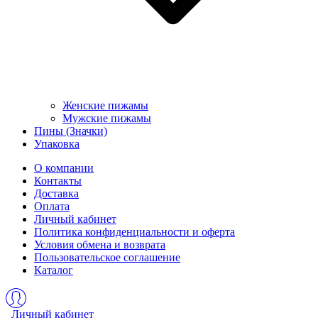
Женские пижамы
Мужские пижамы
Пины (Значки)
Упаковка
О компании
Контакты
Доставка
Оплата
Личный кабинет
Политика конфиденциальности и оферта
Условия обмена и возврата
Пользовательское соглашение
Каталог
Личный кабинет