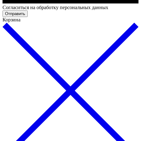
Cогласиться на обработку персональных данных
Отправить
Корзина