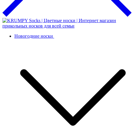
Новогодние носки