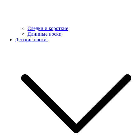
Следки и короткие
Длинные носки
Детские носки