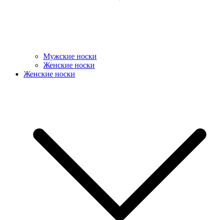
Мужские носки
Женские носки
Женские носки