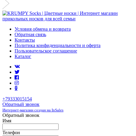
Условия обмена и возврата
Обратная связь
Контакты
Политика конфиденциальности и оферта
Пользовательское соглашение
Каталог
+79333015154
Обратный звонок
Интернет-магазин создан на InSales
Обратный звонок
Имя
Телефон