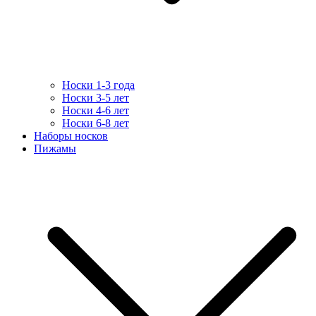
Носки 1-3 года
Носки 3-5 лет
Носки 4-6 лет
Носки 6-8 лет
Наборы носков
Пижамы