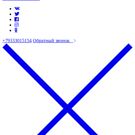
+79333015154
Обратный звонок