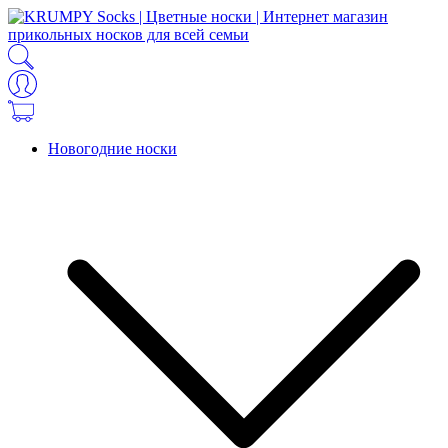
Новогодние носки