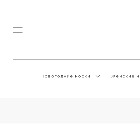
Новогодние носки
Женские н