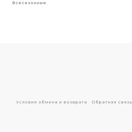
Всесезонные.
Условия обмена и возврата
Обратная связ