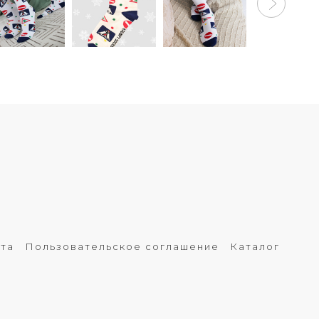
рта
Пользовательское соглашение
Каталог