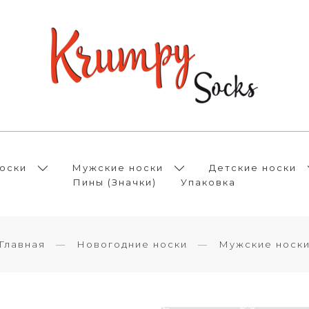
оски
Мужские носки
Детские носки
Пины (Значки)
Упаковка
Главная
Новогодние носки
Мужские носк