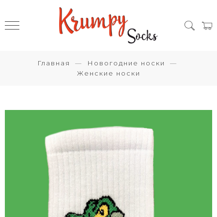
Главная
Новогодние носки
Женские носки