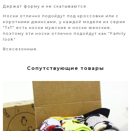
Держат форму и не скатываются
Носки отлично подойдут под кроссовки или с
короткими джинсами, у каждой модели из серии
"TxT" есть носки мужские и носки женские,
поэтому эти носки отлично подойдут как "Family
look"
Всесезонные.
Сопутствующие товары