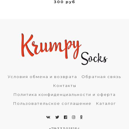
300 руб
Условия обмена и возврата
Обратная связь
Контакты
Политика конфиденциальности и оферта
Пользовательское соглашение
Каталог
+79333015154