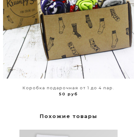
Коробка подарочная от 1 до 4 пар.
50 руб
Похожие товары