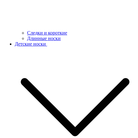
Следки и короткие
Длинные носки
Детские носки