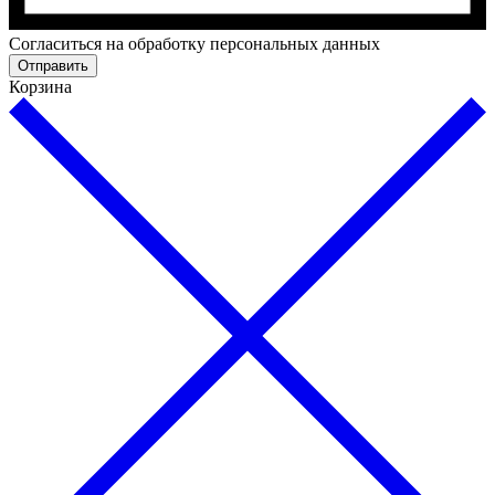
Cогласиться на обработку персональных данных
Отправить
Корзина