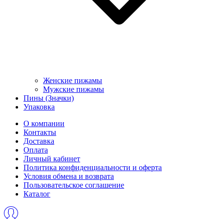
Женские пижамы
Мужские пижамы
Пины (Значки)
Упаковка
О компании
Контакты
Доставка
Оплата
Личный кабинет
Политика конфиденциальности и оферта
Условия обмена и возврата
Пользовательское соглашение
Каталог