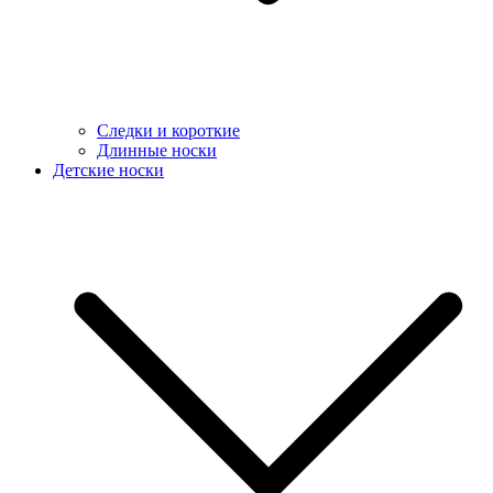
Следки и короткие
Длинные носки
Детские носки