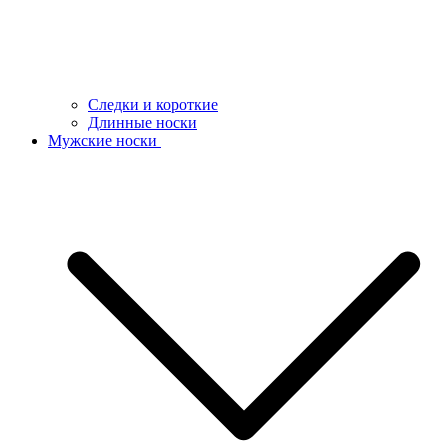
Следки и короткие
Длинные носки
Мужские носки