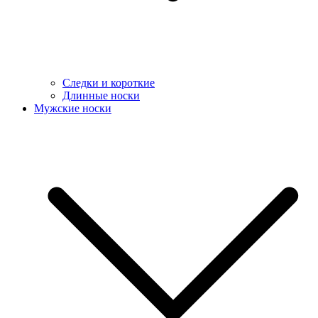
Следки и короткие
Длинные носки
Мужские носки