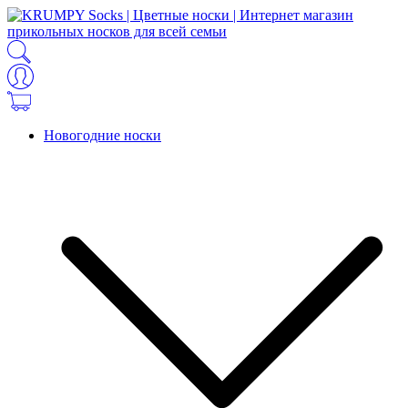
Новогодние носки