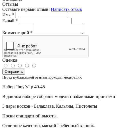
Отзывы
Оставьте первый отзыв!
Написать отзыв
Имя
*
E-mail
*
Комментарий
*
Оценка
Отправить
Перед публикацией отзывы проходят модерацию
Набор "boy`s" р.40-45
В данном наборе собраны модели с забавными принтами
3 пары носков - Балаклава, Кальяны, Пистолеты
Носки стандартной высоты.
Отличное качество, мягкий гребенный хлопок.