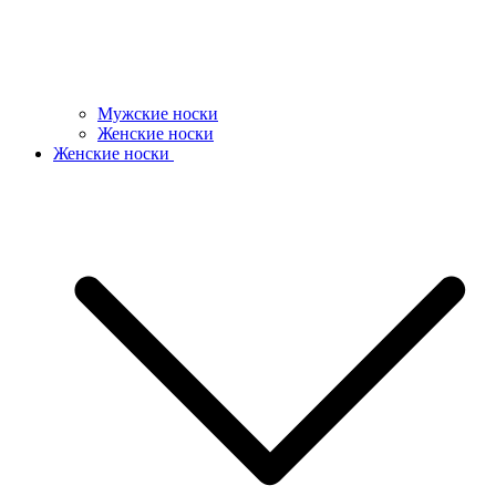
Мужские носки
Женские носки
Женские носки