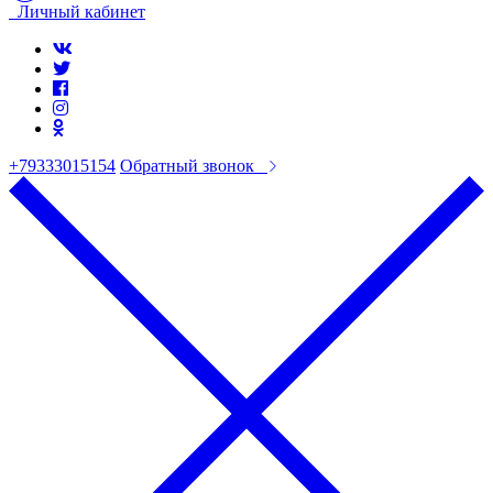
Личный кабинет
+79333015154
Обратный звонок