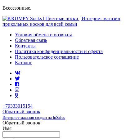
Всесезонные.
Условия обмена и возврата
Обратная связь
Контакты
Политика конфиденциальности и оферта
Пользовательское соглашение
Каталог
+79333015154
Обратный звонок
Интернет-магазин создан на InSales
Обратный звонок
Имя