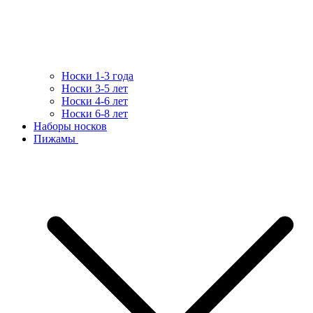
Носки 1-3 года
Носки 3-5 лет
Носки 4-6 лет
Носки 6-8 лет
Наборы носков
Пижамы