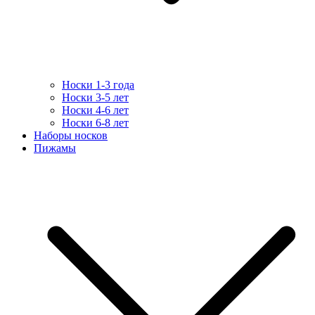
Носки 1-3 года
Носки 3-5 лет
Носки 4-6 лет
Носки 6-8 лет
Наборы носков
Пижамы