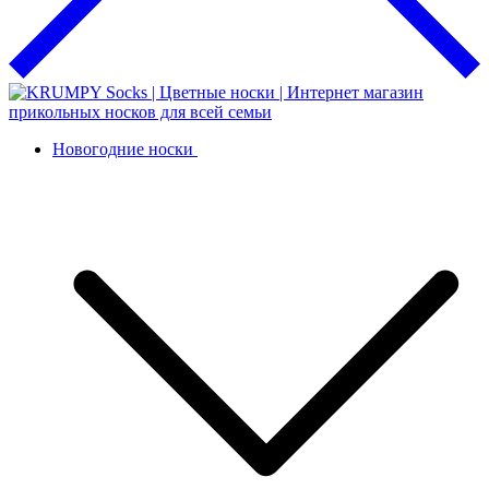
Новогодние носки