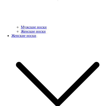
Мужские носки
Женские носки
Женские носки