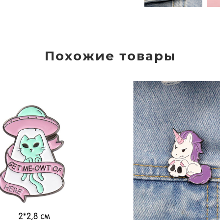
Похожие товары