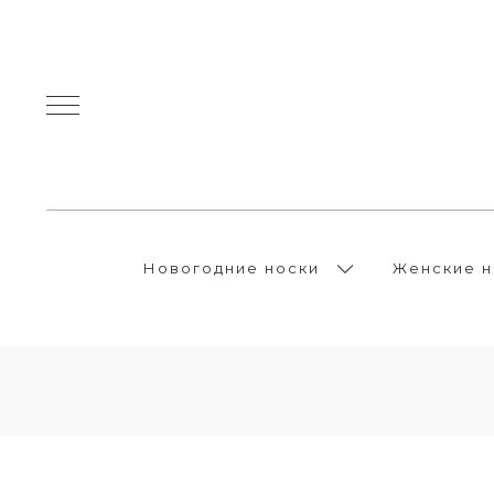
Новогодние носки
Женские н