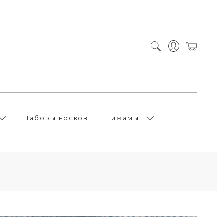
Наборы носков
Пижамы