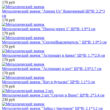
170 руб
Металлический значок "Among Us" Коричневый Ш*В: 2.2*3
см
170 руб
Металлический значок "Пицца череп 1" Ш*В: 1.9*3 см
170 руб
Металлический значок "СердцеВыключатель " Ш*В: 1.9*3 см
170 руб
Металлический значок "Астронавт в банке" Ш*В: 1.7*2.8 см
170 руб
Металлический значок "Астронавт и кит" Ш*В: 2.9*2.7 см
170 руб
Металлический значок "Кит в бутылке" Ш*В: 1.1*3 см
170 руб
Металлический значок 2 шт."Сердце и Вино" Ш*В: 2*3.4 см
230 руб
Металлический значок "Зайка с бантиком" Ш*В: 2.1*3.2 см