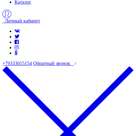
Каталог
Личный кабинет
+79333015154
Обратный звонок