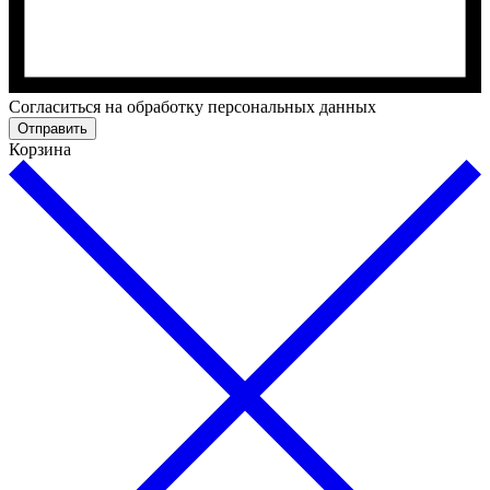
Cогласиться на обработку персональных данных
Отправить
Корзина