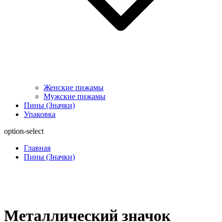
Женские пижамы
Мужские пижамы
Пины (Значки)
Упаковка
option-select
Главная
Пины (Значки)
Металлический значок