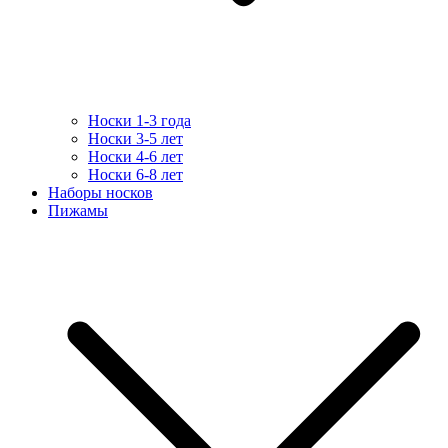
Носки 1-3 года
Носки 3-5 лет
Носки 4-6 лет
Носки 6-8 лет
Наборы носков
Пижамы