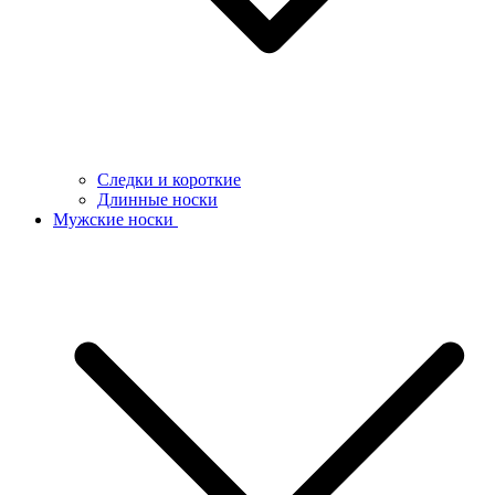
Следки и короткие
Длинные носки
Мужские носки