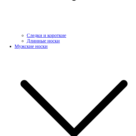
Следки и короткие
Длинные носки
Мужские носки