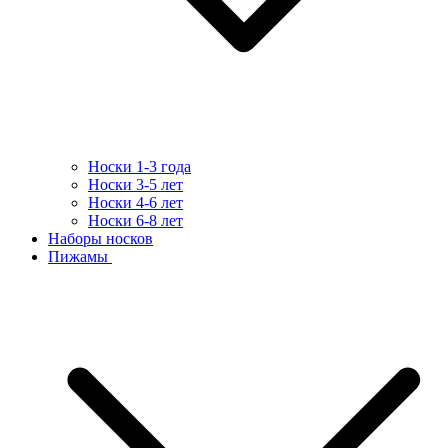
Носки 1-3 года
Носки 3-5 лет
Носки 4-6 лет
Носки 6-8 лет
Наборы носков
Пижамы