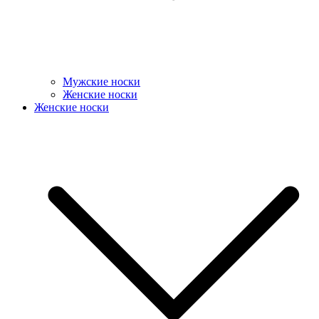
Мужские носки
Женские носки
Женские носки