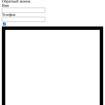
Обратный звонок
Имя
Телефон