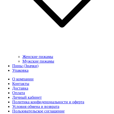
Женские пижамы
Мужские пижамы
Пины (Значки)
Упаковка
О компании
Контакты
Доставка
Оплата
Личный кабинет
Политика конфиденциальности и оферта
Условия обмена и возврата
Пользовательское соглашение