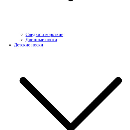
Следки и короткие
Длинные носки
Детские носки