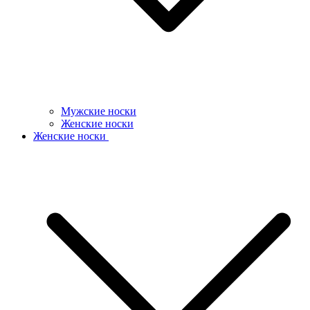
Мужские носки
Женские носки
Женские носки