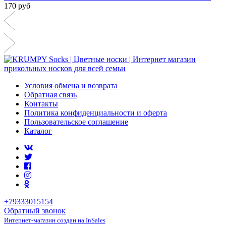
170 руб
Условия обмена и возврата
Обратная связь
Контакты
Политика конфиденциальности и оферта
Пользовательское соглашение
Каталог
+79333015154
Обратный звонок
Интернет-магазин создан на InSales