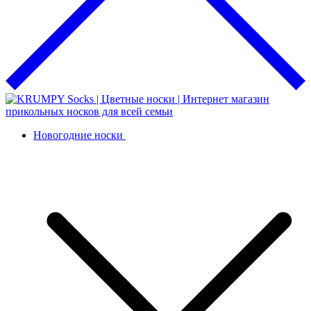
Новогодние носки