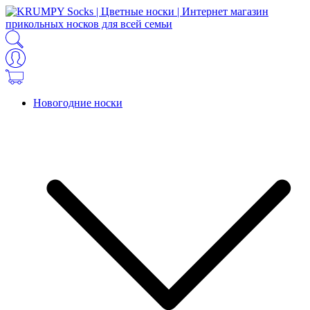
Новогодние носки