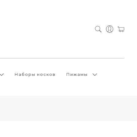
Наборы носков
Пижамы