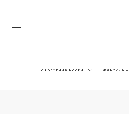
Новогодние носки
Женские н