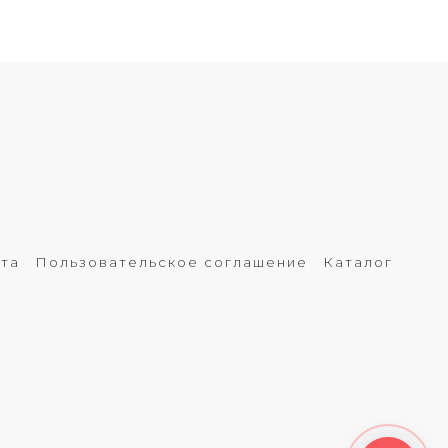
рта
Пользовательское соглашение
Каталог