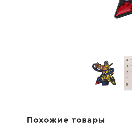
Похожие товары