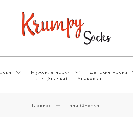
оски
Мужские носки
Детские носки
Пины (Значки)
Упаковка
Главная
Пины (Значки)