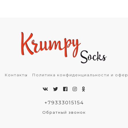
ь
Контакты
Политика конфиденциальности и офе
+79333015154
Обратный звонок