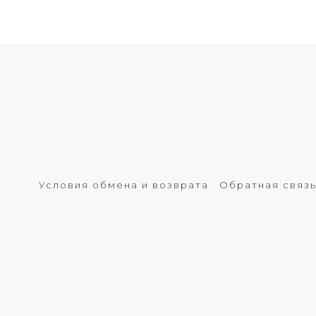
Условия обмена и возврата
Обратная связ