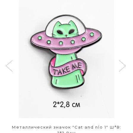
Металлический значок "Cat and nlo 1" Ш*В: