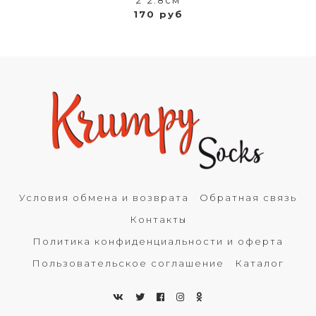
2*2.8см
170 руб
Условия обмена и возврата
Обратная связь
Контакты
Политика конфиденциальности и оферта
Пользовательское соглашение
Каталог