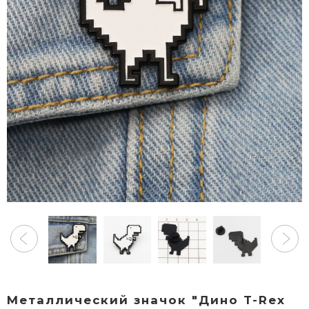
Металлический значок "Дино T-Rex