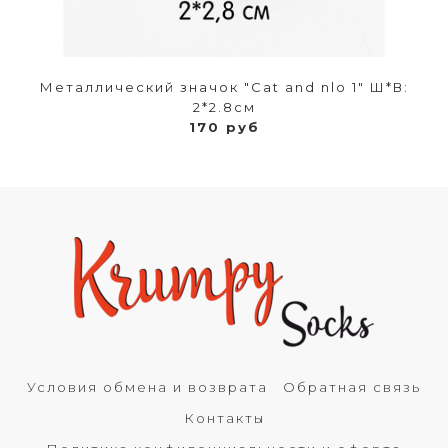
Металлический значок "Cat and nlo 1" Ш*В:
2*2.8см
170 руб
Условия обмена и возврата
Обратная связь
Контакты