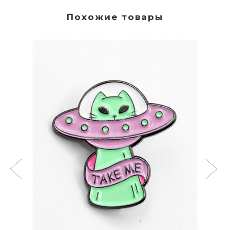
Похожие товары