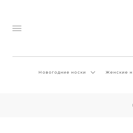
Новогодние носки
Женские н