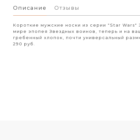
Описание
Отзывы
Короткие мужские носки из серии "Star Wars"
мире эпопея Звездных воинов, теперь и на ва
гребенный хлопок, почти универсальный раз
290 руб.