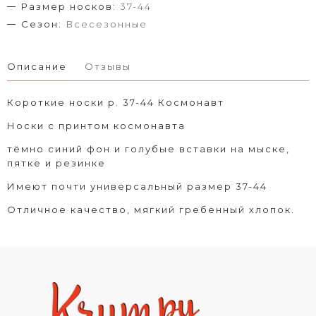
Размер носков:
37-44
Сезон:
Всесезонные
Описание
Отзывы
Короткие носки р.
37-44
Космонавт
Носки с принтом космонавта
тёмно синий фон и голубые вставки на мыске,
пятке и резинке
Имеют почти универсальный размер
37-44
Отличное качество, мягкий гребенный хлопок.