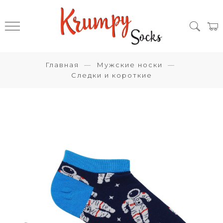
Главная
Мужские носки
Следки и короткие