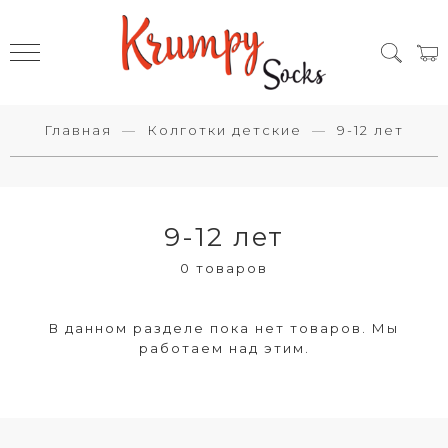
Главная
Колготки детские
9-12 лет
9-12 лет
0 товаров
В данном разделе пока нет товаров. Мы
работаем над этим.