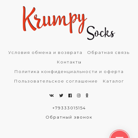
Условия обмена и возврата
Обратная связь
Контакты
Политика конфиденциальности и оферта
Пользовательское соглашение
Каталог
+79333015154
Обратный звонок